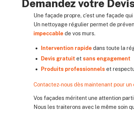
Demandez votre Devis
Une façade propre, c’est une façade qui
Un nettoyage régulier permet de préven
impeccable
de vos murs.
Intervention rapide
dans toute la ré
Devis gratuit
et
sans engagement
Produits professionnels
et respect
Contactez-nous dès maintenant pour un c
Vos façades méritent une attention parti
Nous les traiterons avec le même soin que