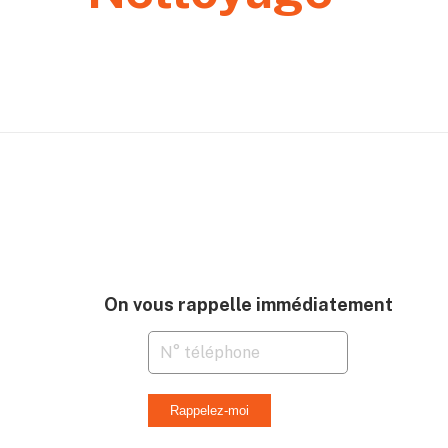
Façades
On vous rappelle immédiatement