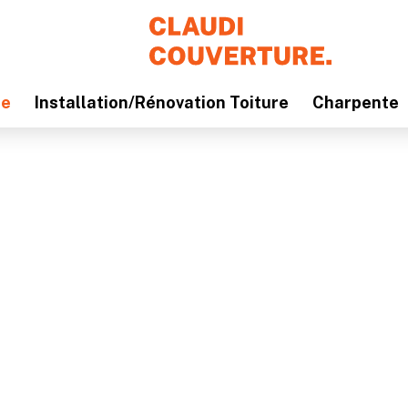
de
Installation/Rénovation Toiture
Charpente