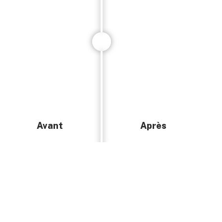
Avant
Après