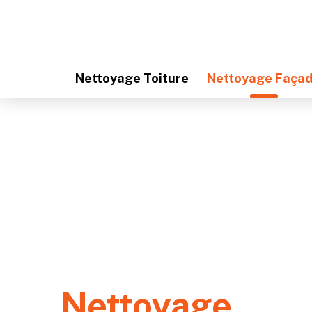
Nettoyage Toiture
Nettoyage Faça
Nettoyage