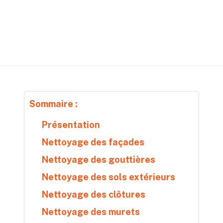
Sommaire :
Présentation
Nettoyage des façades
Nettoyage des gouttières
Nettoyage des sols extérieurs
Nettoyage des clôtures
Nettoyage des murets