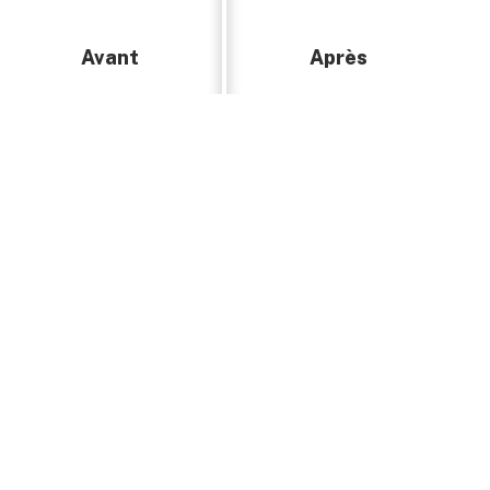
Avant
Après