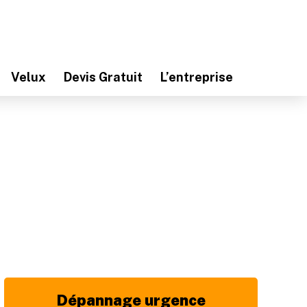
Velux
Devis Gratuit
L’entreprise
Dépannage urgence